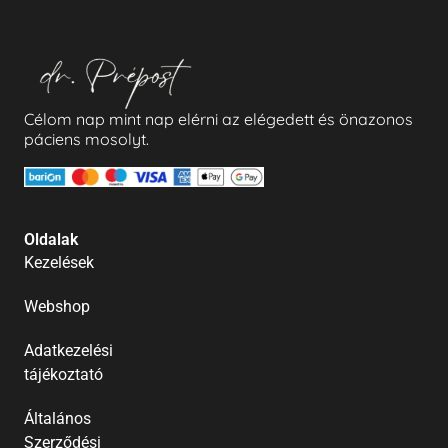
Célom nap mint nap elérni az elégedett és önazonos
páciens mosolyt.
Oldalak
Kezelések
Webshop
Adatkezelési
tájékoztató
Általános
Szerződési