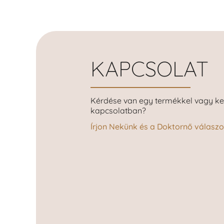
KAPCSOLAT
Kérdése van egy termékkel vagy ke
kapcsolatban?
Írjon Nekünk és a Doktornő válaszol