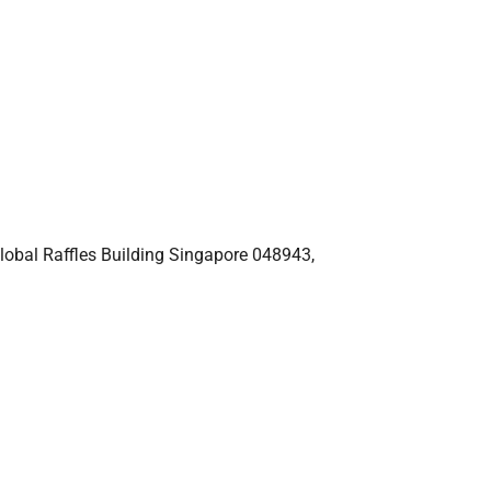
lobal Raffles Building Singapore 048943,