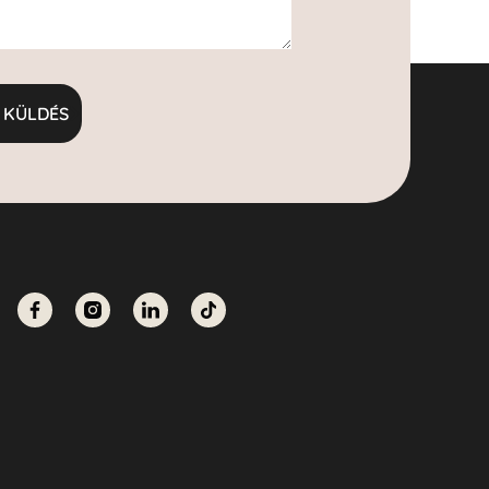
KÜLDÉS