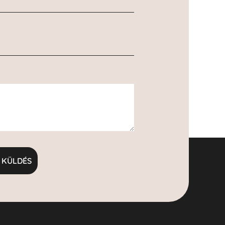
KÜLDÉS