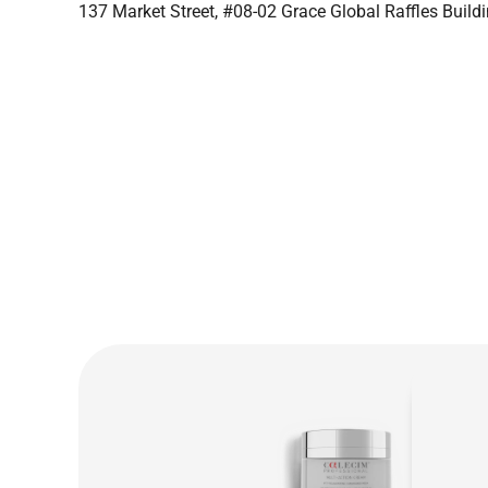
137 Market Street, #08-02 Grace Global Raffles Bui