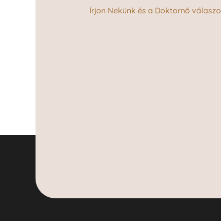
Írjon Nekünk és a Doktornő válaszol