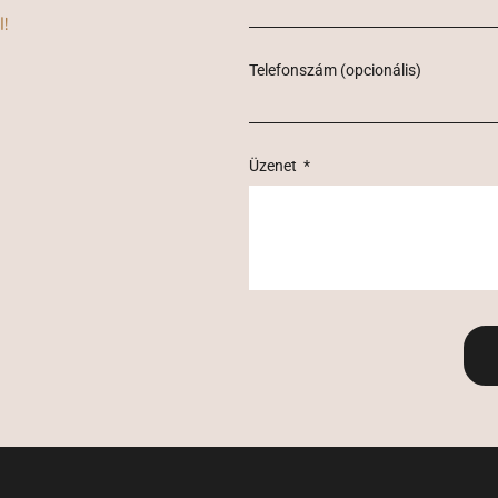
!
Telefonszám (opcionális)
Üzenet