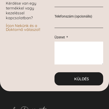
Kérdése van egy
termékkel vagy
kezeléssel
Telefonszám (opcionális)
kapcsolatban?
Írjon Nekünk és a
Doktornő válaszol!
Üzenet
KÜLDÉS