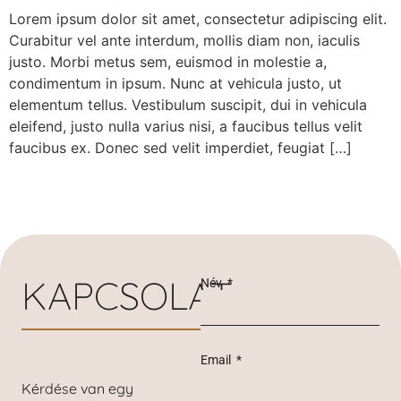
Lorem ipsum dolor sit amet, consectetur adipiscing elit.
Curabitur vel ante interdum, mollis diam non, iaculis
justo. Morbi metus sem, euismod in molestie a,
condimentum in ipsum. Nunc at vehicula justo, ut
elementum tellus. Vestibulum suscipit, dui in vehicula
eleifend, justo nulla varius nisi, a faucibus tellus velit
faucibus ex. Donec sed velit imperdiet, feugiat […]
KAPCSOLAT
Név
Email
Kérdése van egy